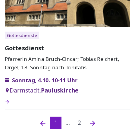
Gottesdienste
Gottesdienst
Pfarrerin Amina Bruch-Cincar; Tobias Reichert,
Orgel; 18. Sonntag nach Trinitatis
Sonntag, 4.10. 10-11 Uhr
Darmstadt,
Pauluskirche
1
...
2