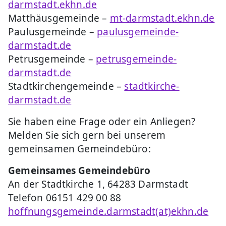
darmstadt.ekhn.de
Matthäusgemeinde –
mt-darmstadt.ekhn.de
Paulusgemeinde –
paulusgemeinde-
darmstadt.de
Petrusgemeinde –
petrusgemeinde-
darmstadt.de
Stadtkirchengemeinde –
stadtkirche-
darmstadt.de
Sie haben eine Frage oder ein Anliegen?
Melden Sie sich gern bei unserem
gemeinsamen Gemeindebüro:
Gemeinsames Gemeindebüro
An der Stadtkirche 1, 64283 Darmstadt
Telefon 06151 429 00 88
hoffnungsgemeinde.darmstadt(at)ekhn.de