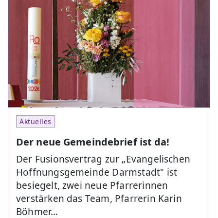
Aktuelles
Der neue Gemeindebrief ist da!
Der Fusionsvertrag zur „Evangelischen
Hoffnungsgemeinde Darmstadt" ist
besiegelt, zwei neue Pfarrerinnen
verstärken das Team, Pfarrerin Karin
Böhmer…