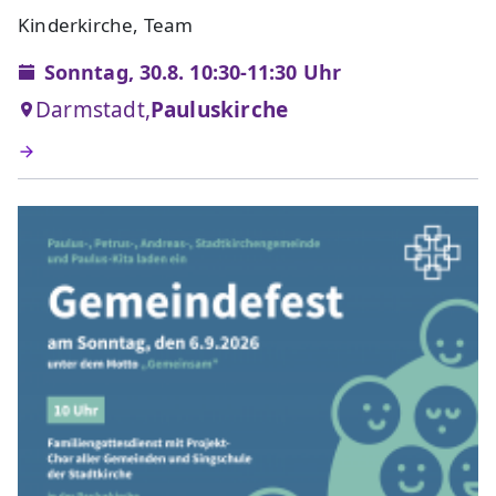
Kinderkirche, Team
Sonntag, 30.8. 10:30-11:30 Uhr
Darmstadt,
Pauluskirche