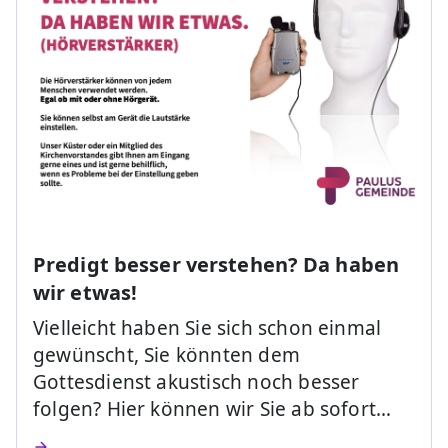
Predigt besser verstehen? Da haben
wir etwas!
Vielleicht haben Sie sich schon einmal
gewünscht, Sie könnten dem
Gottesdienst akustisch noch besser
folgen? Hier können wir Sie ab sofort…