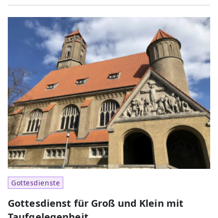
Gottesdienste
Gottesdienst für Groß und Klein mit
Taufgelegenheit