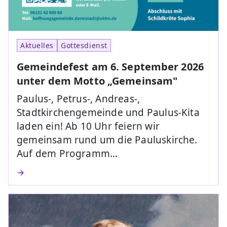
Aktuelles
Gottesdienst
Gemeindefest am 6. September 2026
unter dem Motto „Gemeinsam"
Paulus-, Petrus-, Andreas-,
Stadtkirchengemeinde und Paulus-Kita
laden ein! Ab 10 Uhr feiern wir
gemeinsam rund um die Pauluskirche.
Auf dem Programm…