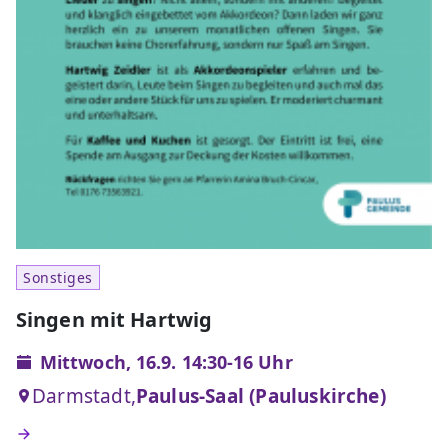
Sonstiges
Singen mit Hartwig
Mittwoch, 16.9. 14:30-16 Uhr
Darmstadt,
Paulus-Saal (Pauluskirche)