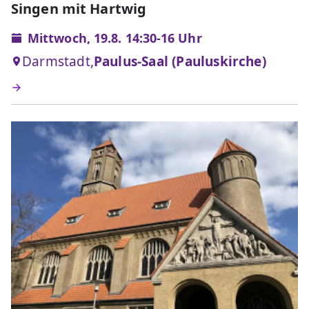
Singen mit Hartwig
Mittwoch, 19.8. 14:30-16 Uhr
Darmstadt,
Paulus-Saal (Pauluskirche)