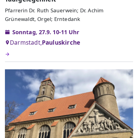
Pfarrerin Dr. Ruth Sauerwein; Dr. Achim
Grünewaldt, Orgel; Erntedank
Sonntag, 27.9. 10-11 Uhr
Darmstadt,
Pauluskirche