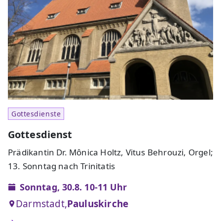
Gottesdienste
Gottesdienst
Prädikantin Dr. Mônica Holtz, Vitus Behrouzi, Orgel;
13. Sonntag nach Trinitatis
Sonntag, 30.8. 10-11 Uhr
Darmstadt,
Pauluskirche