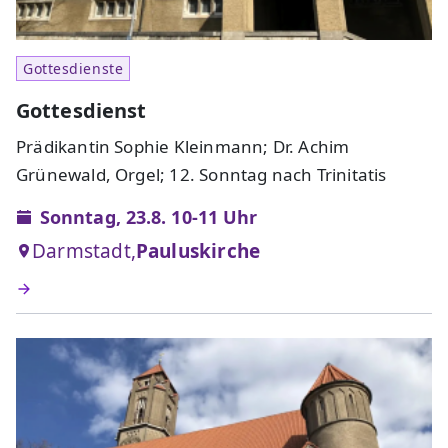
Gottesdienste
Gottesdienst
Prädikantin Sophie Kleinmann; Dr. Achim
Grünewald, Orgel; 12. Sonntag nach Trinitatis
Sonntag, 23.8. 10-11 Uhr
Darmstadt,
Pauluskirche