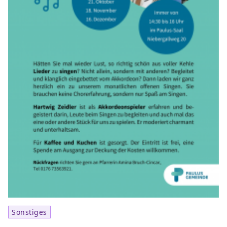
Sonstiges