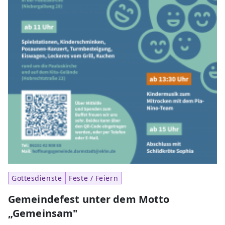
Gottesdienste
Feste / Feiern
Gemeindefest unter dem Motto
„Gemeinsam"