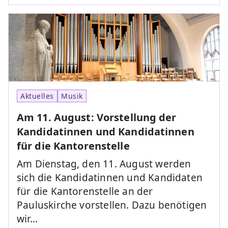
Aktuelles
Musik
Am 11. August: Vorstellung der
Kandidatinnen und Kandidatinnen
für die Kantorenstelle
Am Dienstag, den 11. August werden
sich die Kandidatinnen und Kandidaten
für die Kantorenstelle an der
Pauluskirche vorstellen. Dazu benötigen
wir…