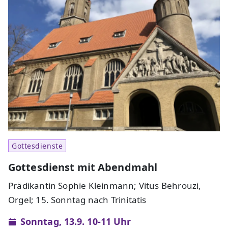
Gottesdienste
Gottesdienst mit Abendmahl
Prädikantin Sophie Kleinmann; Vitus Behrouzi,
Orgel; 15. Sonntag nach Trinitatis
Sonntag, 13.9. 10-11 Uhr