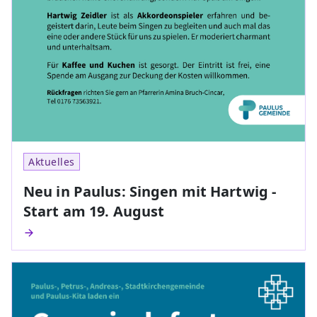
Aktuelles
Neu in Paulus: Singen mit Hartwig -
Start am 19. August