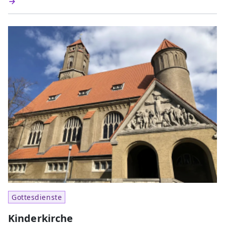
Gottesdienste
Kinderkirche