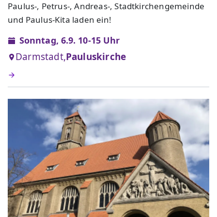
Paulus-, Petrus-, Andreas-, Stadtkirchengemeinde
und Paulus-Kita laden ein!
Sonntag, 6.9. 10-15 Uhr
Darmstadt,
Pauluskirche