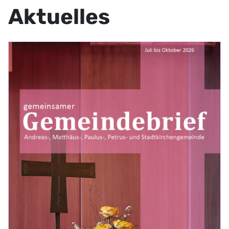
Aktuelles