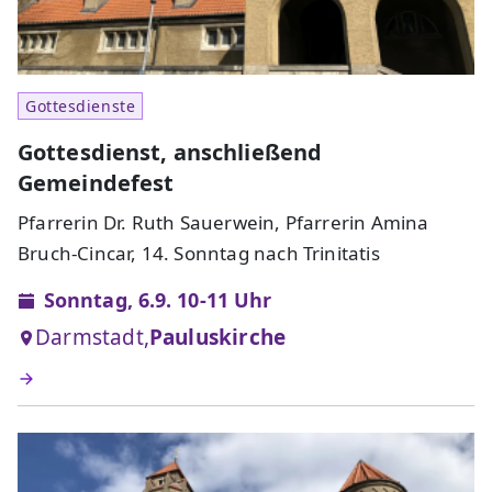
Gottesdienste
Gottesdienst, anschließend
Gemeindefest
Pfarrerin Dr. Ruth Sauerwein, Pfarrerin Amina
Bruch-Cincar, 14. Sonntag nach Trinitatis
Sonntag, 6.9. 10-11 Uhr
Darmstadt,
Pauluskirche