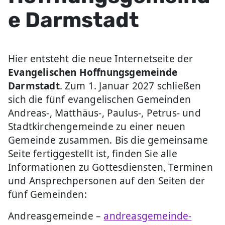
e Darmstadt
Hier entsteht die neue Internetseite der
Evangelischen Hoffnungsgemeinde
Darmstadt
. Zum 1. Januar 2027 schließen
sich die fünf evangelischen Gemeinden
Andreas-, Matthäus-, Paulus-, Petrus- und
Stadtkirchengemeinde zu einer neuen
Gemeinde zusammen. Bis die gemeinsame
Seite fertiggestellt ist, finden Sie alle
Informationen zu Gottesdiensten, Terminen
und Ansprechpersonen auf den Seiten der
fünf Gemeinden:
Andreasgemeinde –
andreasgemeinde-