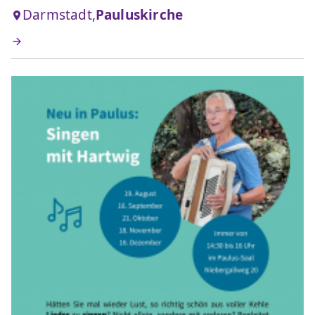
Darmstadt,
Pauluskirche