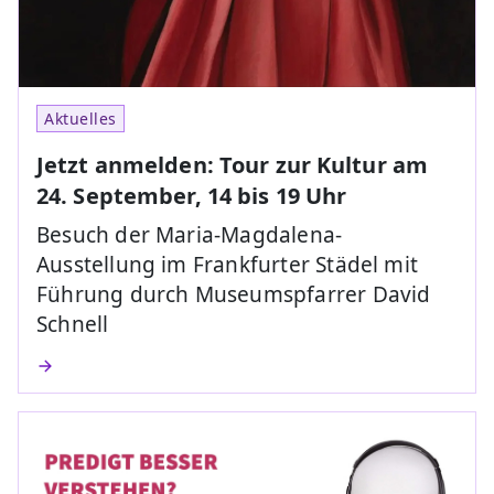
Aktuelles
Jetzt anmelden: Tour zur Kultur am
24. September, 14 bis 19 Uhr
Besuch der Maria-Magdalena-
Ausstellung im Frankfurter Städel mit
Führung durch Museumspfarrer David
Schnell